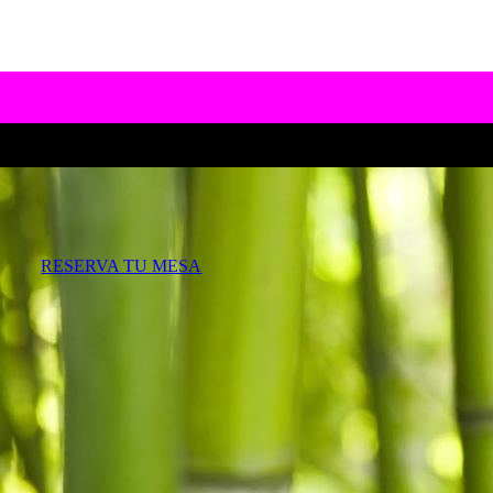
RESERVA TU MESA