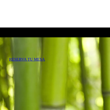
RESERVA TU MESA