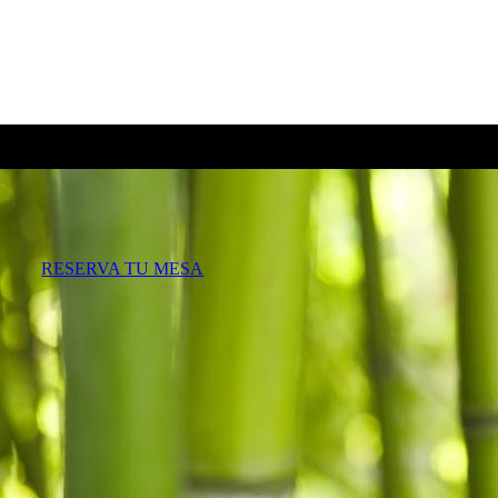
RESERVA TU MESA