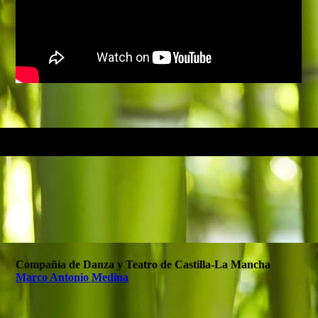
Compañía de Danza y Teatro de Castilla-La Mancha
Marco Antonio Medina